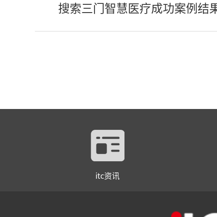
搜索三门智慧医疗成功案例结
itc资讯