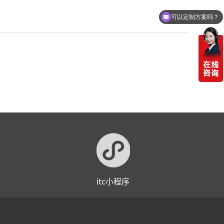
可以定制方案吗？
itc小程序