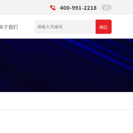
400-991-2218
EN
关于我们
确定