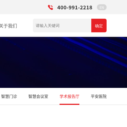
400-991-2218
EN
关于我们
确定
智慧门诊
智慧会议室
学术报告厅
平安医院