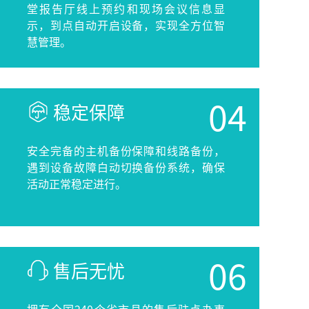
堂报告厅线上预约和现场会议信息显
示，到点自动开启设备，实现全方位智
慧管理。
稳定保障
安全完备的主机备份保障和线路备份，
遇到设备故障白动切换备份系统，确保
活动正常稳定进行。
售后无忧