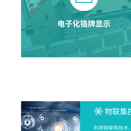
电子化铬牌显示
物联集
利用物联网技术