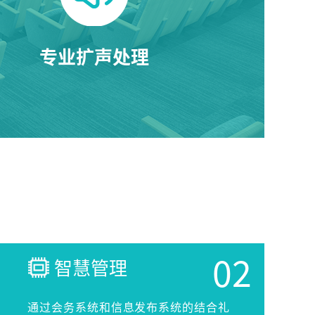
专业扩声处理
智慧管理
通过会务系统和信息发布系统的结合礼