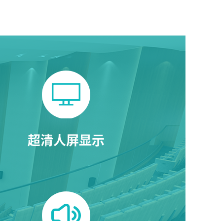
超清人屏显示