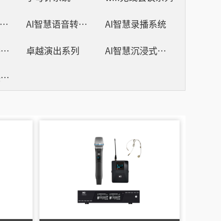
AI智慧演易通软件
AI智慧语音转写系统
AI智慧录播系统
AI智慧88广播系统
卓越演出系列
AI智慧沉浸式扩声系统
智慧影片放映系统