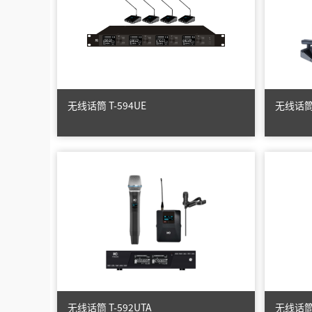
无线话筒 T-594UE
无线话筒 
无线话筒 T-592UTA