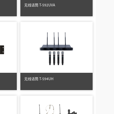
无线话筒 T-592UVA
无线话筒 T-594UH