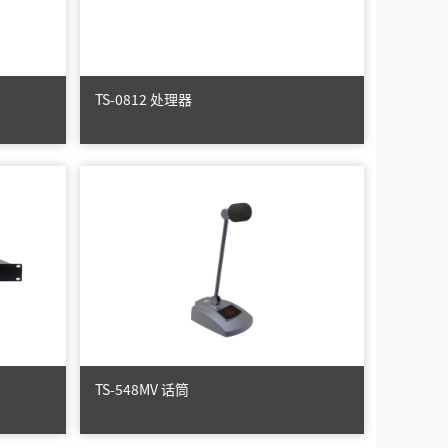
TS-0812 处理器
TS-548MV 话筒