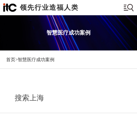
领先行业造福人类
智慧医疗成功案例
首页>
智慧医疗成功案例
搜索上海