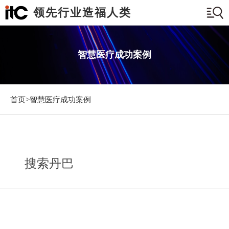
领先行业造福人类
智慧医疗成功案例
首页>
智慧医疗成功案例
搜索丹巴