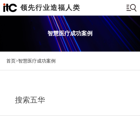
领先行业造福人类
智慧医疗成功案例
首页>
智慧医疗成功案例
搜索五华