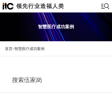
领先行业造福人类
智慧医疗成功案例
首页>
智慧医疗成功案例
搜索伍家岗