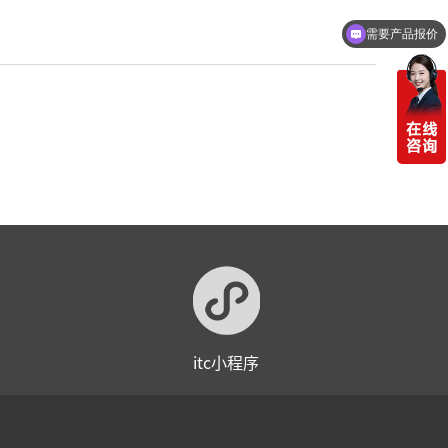
需要产品报价
itc小程序