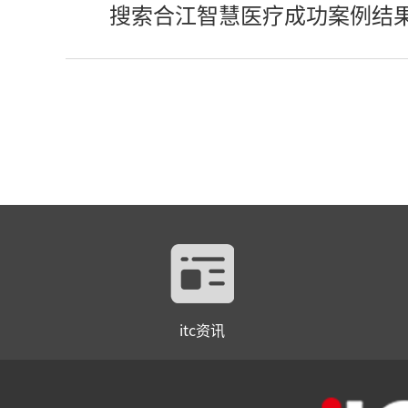
搜索合江智慧医疗成功案例结
itc资讯