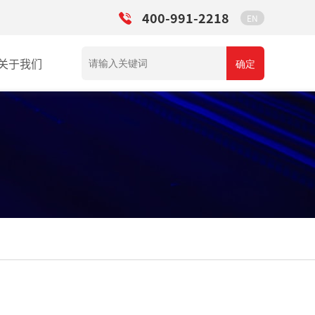
400-991-2218
EN
关于我们
确定