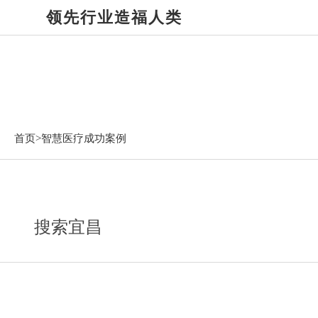
领先行业造福人类
智慧医疗成功案例
首页>
智慧医疗成功案例
搜索宜昌