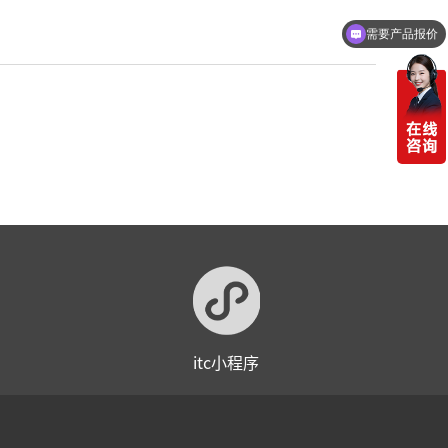
需要产品报价
itc小程序