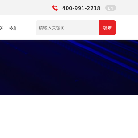
400-991-2218
EN
关于我们
确定