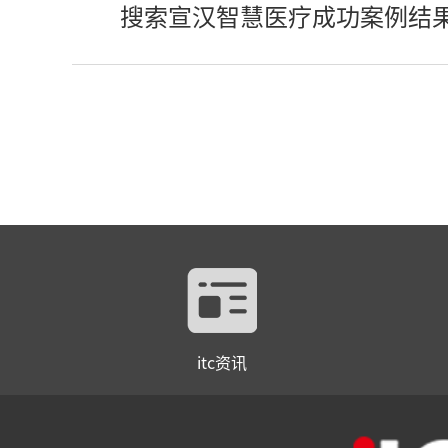
搜索宣汉智慧医疗成功案例结
itc资讯