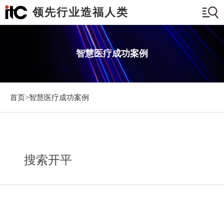
领先行业造福人类
智慧医疗成功案例
首页>
智慧医疗成功案例
搜索开平