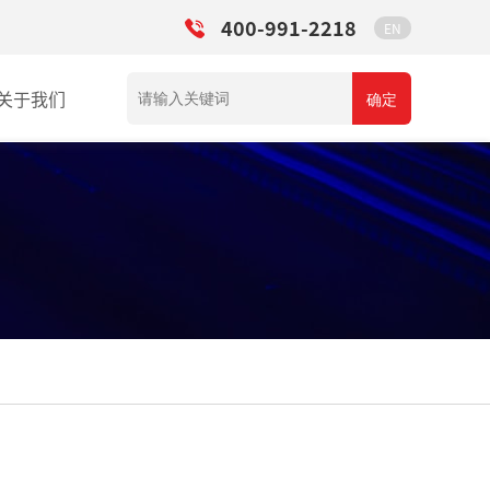
400-991-2218
EN
关于我们
确定