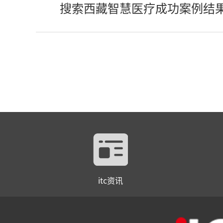
搜索西藏智慧医疗成功案例结
itc资讯