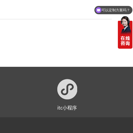
可以定制方案吗？
你们电话多少
itc小程序