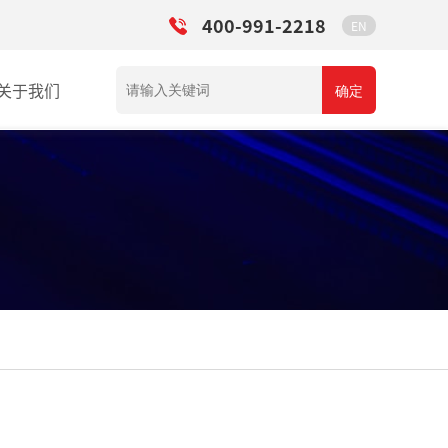
400-991-2218
EN
关于我们
确定