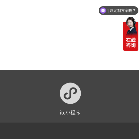
可以定制方案吗？
itc小程序