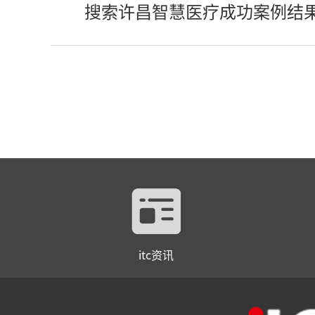
搜索许昌智慧医疗成功案例结
itc资讯