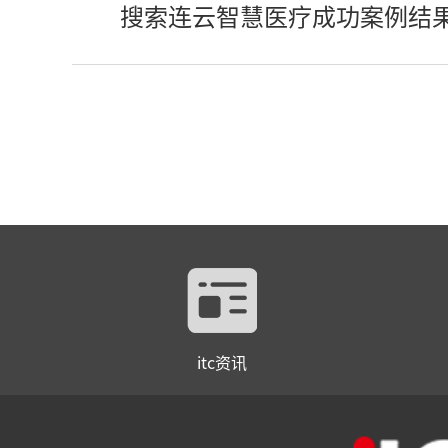
搜索连云智慧医疗成功案例结
itc资讯