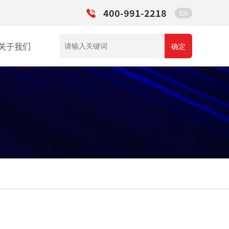
400-991-2218
EN
关于我们
确定