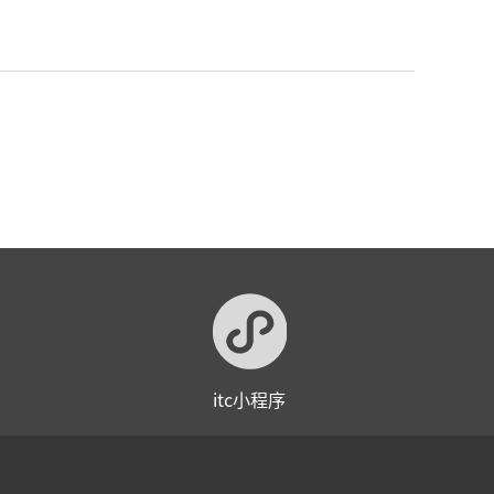
itc小程序