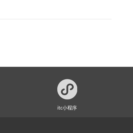
itc小程序