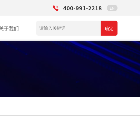
400-991-2218
EN
关于我们
确定