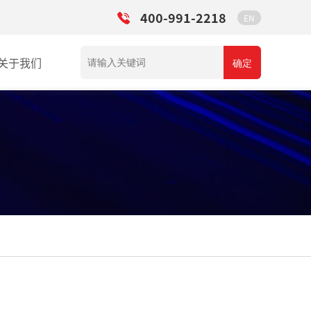
400-991-2218
EN
关于我们
确定