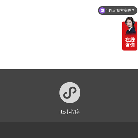
可以定制方案吗？
你们电话多少
itc小程序