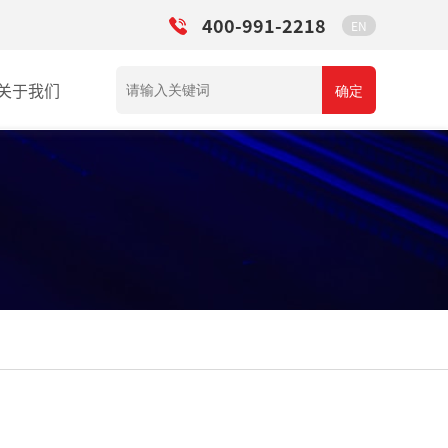
400-991-2218
EN
关于我们
确定