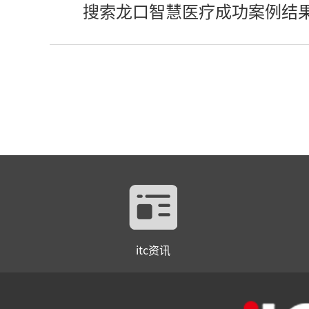
搜索龙口智慧医疗成功案例结
itc资讯