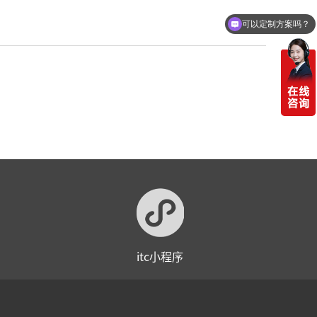
可以定制方案吗？
itc小程序