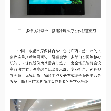
二、 多维视听融合，搭建跨境医疗协作智慧枢纽
中国—东盟医疗保健合作中心（广西）超80㎡的大
会议室承担着跨国研讨、远程会诊、多部门协同等核心
职能，itc保伦股份为其量身打造了一套全场景智慧会议
室解决方案，深度融合LED显示屏、专业扩声、远程视
频会议、无线话筒、物联中控及分布式综合管理平台等
系统，助力医院实现跨境医疗服务的数字化升级。