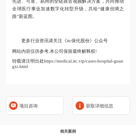
先进、可靠、易用的全链路音视频解决方案，共同推动
全球医疗事业加速数字化转型升级，共绘“健康丝绸之
路”新蓝图。
更多行业资讯请关注《itc保伦股份》公众号
网站内容仅供参考,本公司保留最终解释权!
转载请注明出处https://medical.itc.vip/cases-hospital-guan
gxi.html
项目咨询
获取详细信息
相关案例