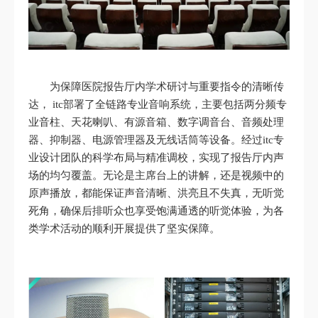
为保障医院报告厅内学术研讨与重要指令的清晰传
达， itc部署了全链路专业音响系统，主要包括两分频专
业音柱、天花喇叭、有源音箱、数字调音台、音频处理
器、抑制器、电源管理器及无线话筒等设备。经过itc专
业设计团队的科学布局与精准调校，实现了报告厅内声
场的均匀覆盖。无论是主席台上的讲解，还是视频中的
原声播放，都能保证声音清晰、洪亮且不失真，无听觉
死角，确保后排听众也享受饱满通透的听觉体验，为各
类学术活动的顺利开展提供了坚实保障。