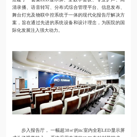
清录播、语音转写、分布式综合管理平台、信息发布、
舞台灯光及物联中控系统于一体的现代化报告厅解决方
案，旨在通过先进的系统设备和设计理念，为医院的国
际化发展注入强大动力。
步入报告厅， 一幅超38㎡的itc室内全彩LED显示屏