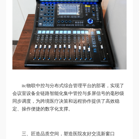
itc物联中控与分布式综合管理平台的部署，实现了
会议室设备全链路智能化集中管控与多屏信号的毫秒级
同步调度，为跨境医疗决策和远程协作提供了高效稳
定、操作便捷的数字化支撑。
三、匠造品质空间，塑造医院友好交流新窗口