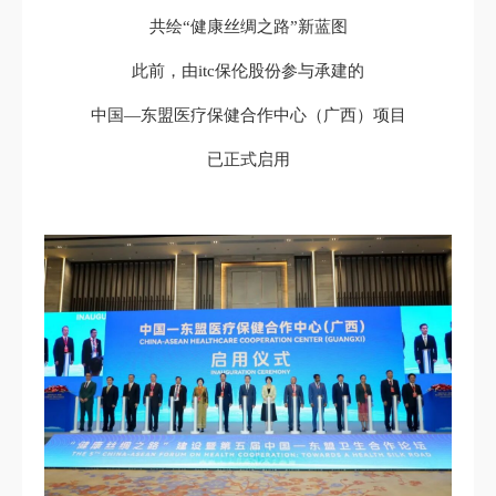
共绘“健康丝绸之路”新蓝图
此前，由itc保伦股份参与承建的
中国—东盟医疗保健合作中心（广西）项目
已正式启用