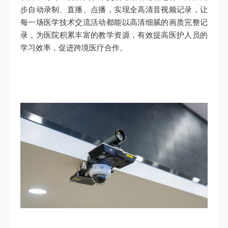
步自动录制、直播、点播，实现全高清音视频记录，让
每一场医学技术交流活动都能以高清细腻的画质完整记
录，为医院积累丰富的教学资源，有效提高医护人员的
学习效率，促进跨境医疗合作。