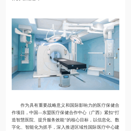
作为具有重要战略意义和国际影响力的医疗保健合
作项目，中国—东盟医疗保健合作中心（广西）紧扣“打
造智慧医院、提升服务效能”的核心目标，以信息化、数
字化、智能化为抓手，深入推进区域性国际医疗中心建