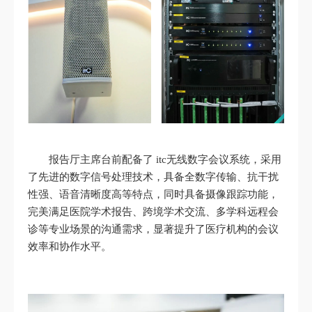
报告厅主席台前配备了 itc无线数字会议系统，采用
了先进的数字信号处理技术，具备全数字传输、抗干扰
性强、语音清晰度高等特点，同时具备摄像跟踪功能，
完美满足医院学术报告、跨境学术交流、多学科远程会
诊等专业场景的沟通需求，显著提升了医疗机构的会议
效率和协作水平。