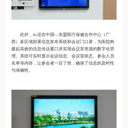
此外，itc还在中国—东盟医疗保健合作中心（广
西）多区域部署信息发布系统和会议门口屏，为医院构
建起高效的信息传达窗口并实现会议室资源的数字化管
理。系统可实时显示会议信息、会议室状态、参会人员
名单等内容，让参会者一目了然，确保了信息的及时性
与准确性。