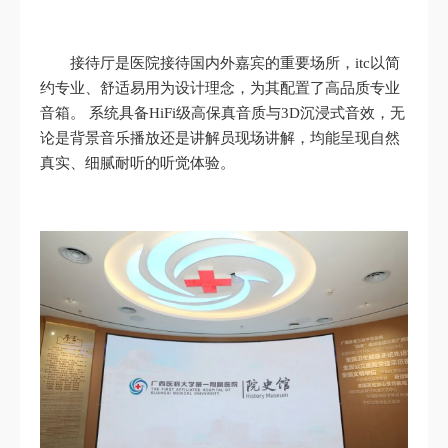
接待厅是医院接待国内外嘉宾的重要场所，itc以简
约专业、舒适易用为设计理念，为其配置了高品质专业
音箱。 系统具备HiFi级高保真音质与3D沉浸式音效，无
论是背景音乐播放还是讲解员现场讲解，均能呈现自然
真实、细腻耐听的听觉体验。