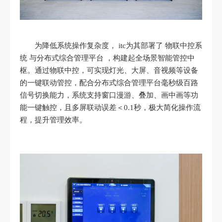
为降低系统操作复杂度， itc为其部署了 物联中控系
统 与分布式综合管理平台 ，构建起全场景智能管控中
枢。通过物联中控，可实现灯光、大屏、音视频等设备
的一键联动管控，配合分布式综合管理平台毫秒级百路
信号切换能力，系统支持窗口漫游、叠加、画中画等功
能一键触控，且多屏联动误差＜0.1秒，极大简化操作流
程，提升管理效率。