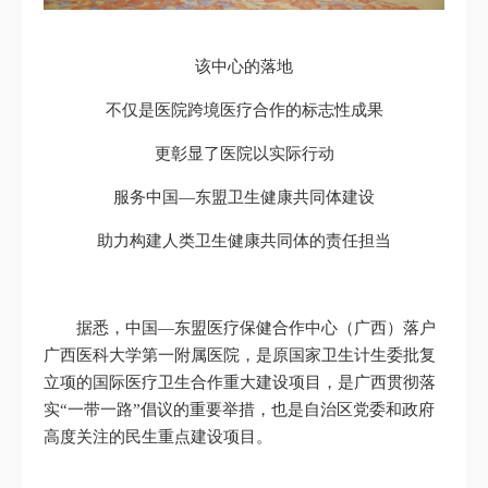
该中心的落地
不仅是医院跨境医疗合作的标志性成果
更彰显了医院以实际行动
服务中国—东盟卫生健康共同体建设
助力构建人类卫生健康共同体的责任担当
据悉，中国—东盟医疗保健合作中心（广西）落户
广西医科大学第一附属医院，是原国家卫生计生委批复
立项的国际医疗卫生合作重大建设项目，是广西贯彻落
实“一带一路”倡议的重要举措，也是自治区党委和政府
高度关注的民生重点建设项目。