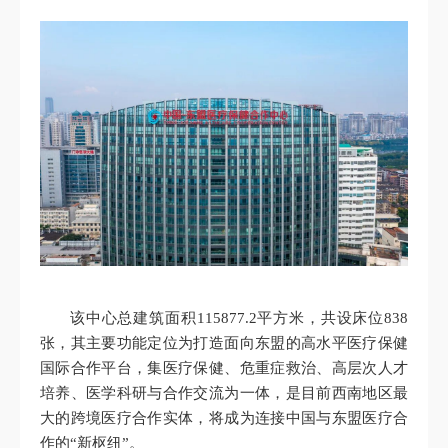
该中心总建筑面积115877.2平方米，共设床位838
张，其主要功能定位为打造面向东盟的高水平医疗保健
国际合作平台，集医疗保健、危重症救治、高层次人才
培养、医学科研与合作交流为一体，是目前西南地区最
大的跨境医疗合作实体，将成为连接中国与东盟医疗合
作的“新枢纽”。