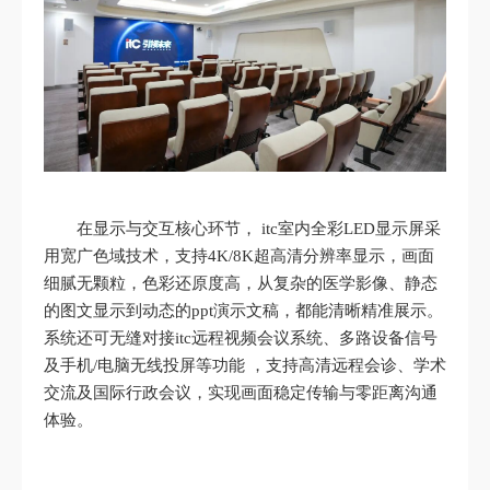
在显示与交互核心环节， itc室内全彩LED显示屏采
用宽广色域技术，支持4K/8K超高清分辨率显示，画面
细腻无颗粒，色彩还原度高，从复杂的医学影像、静态
的图文显示到动态的ppt演示文稿，都能清晰精准展示。
系统还可无缝对接itc远程视频会议系统、多路设备信号
及手机/电脑无线投屏等功能 ，支持高清远程会诊、学术
交流及国际行政会议，实现画面稳定传输与零距离沟通
体验。