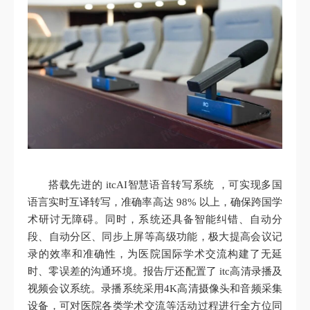
搭载先进的 itcAI智慧语音转写系统 ，可实现多国
语言实时互译转写，准确率高达 98% 以上，确保跨国学
术研讨无障碍。同时，系统还具备智能纠错、自动分
段、自动分区、同步上屏等高级功能，极大提高会议记
录的效率和准确性，为医院国际学术交流构建了无延
时、零误差的沟通环境。报告厅还配置了 itc高清录播及
视频会议系统。录播系统采用4K高清摄像头和音频采集
设备，可对医院各类学术交流等活动过程进行全方位同