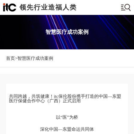
领先行业造福人类
智慧医疗成功案例
首页>
智慧医疗成功案例
共同跨越，共筑健康！itc保伦股份携手打造的中国—东盟
医疗保健合作中心（广西）正式启用
以“医”为桥
深化中国—东盟命运共同体