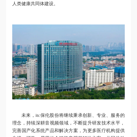
人类健康共同体建设。
未来，itc保伦股份将继续秉承创新、专业、服务的
理念，持续深耕音视频领域，不断提升研发技术水平，
完善国产化系统产品和解决方案，为更多医疗机构提供