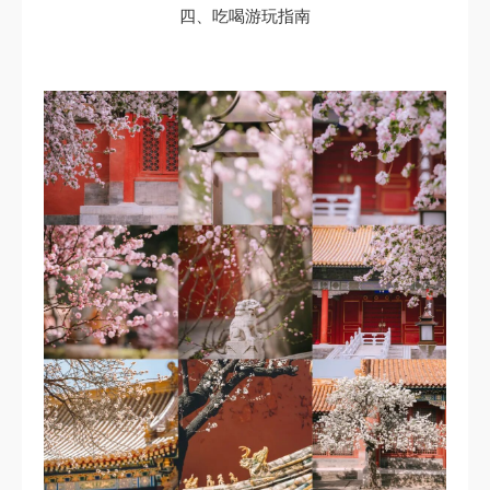
四、吃喝游玩指南