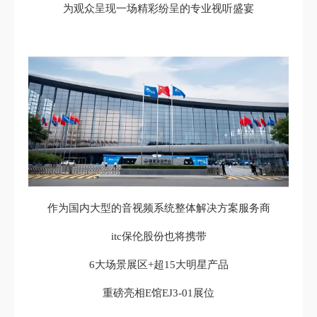
为观众呈现一场精彩纷呈的专业视听盛宴
作为国内大型的音视频系统整体解决方案服务商
itc保伦股份也将携带
6大场景展区+超15大明星产品
重磅亮相E馆EJ3-01展位