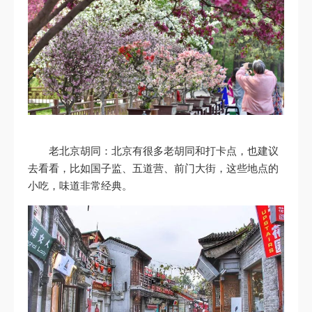
老北京胡同：北京有很多老胡同和打卡点，也建议
去看看，比如国子监、五道营、前门大街，这些地点的
小吃，味道非常经典。