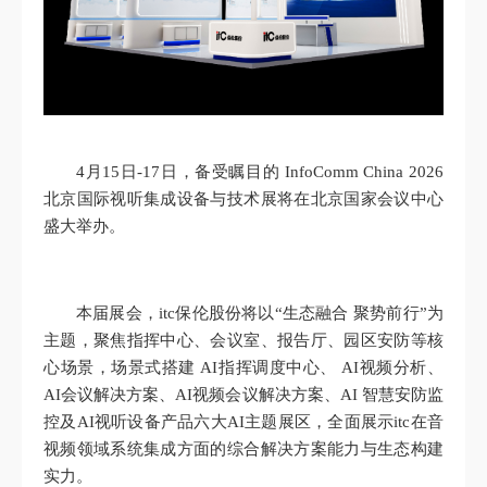
4月15日-17日，备受瞩目的 InfoComm China 2026
北京国际视听集成设备与技术展将在北京国家会议中心
盛大举办。
本届展会，itc保伦股份将以“生态融合 聚势前行”为
主题，聚焦指挥中心、会议室、报告厅、园区安防等核
心场景，场景式搭建 AI指挥调度中心、 AI视频分析、
AI会议解决方案、AI视频会议解决方案、AI 智慧安防监
控及AI视听设备产品六大AI主题展区，全面展示itc在音
视频领域系统集成方面的综合解决方案能力与生态构建
实力。