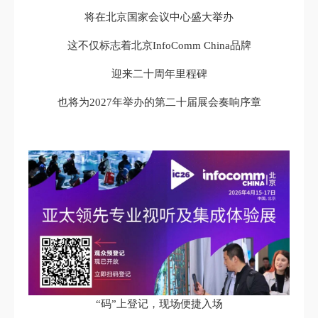
将在北京国家会议中心盛大举办
这不仅标志着北京InfoComm China品牌
迎来二十周年里程碑
也将为2027年举办的第二十届展会奏响序章
“码”上登记，现场便捷入场