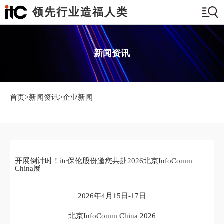
领先行业造福人类
新闻资讯
首页>
新闻资讯
>企业新闻
开展倒计时！itc保伦股份邀您共赴2026北京InfoComm
China展
2026年4月15日-17日
北京InfoComm China 2026