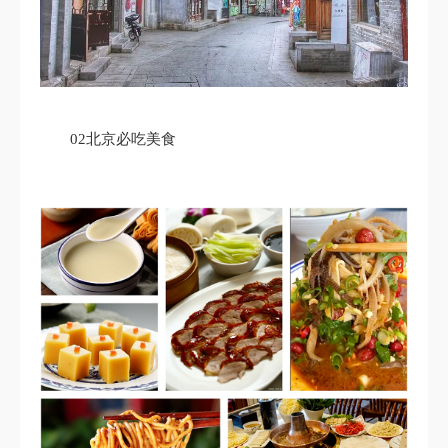
02北京必吃美食