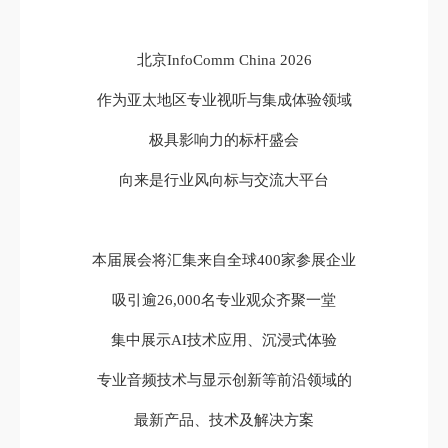
北京InfoComm China 2026
作为亚太地区专业视听与集成体验领域
极具影响力的标杆盛会
向来是行业风向标与交流大平台
本届展会将汇集来自全球400家参展企业
吸引逾26,000名专业观众齐聚一堂
集中展示AI技术应用、沉浸式体验
专业音频技术与显示创新等前沿领域的
最新产品、技术及解决方案