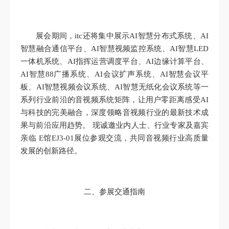
展会期间，itc还将集中展示AI智慧分布式系统、AI
智慧融合通信平台、AI智慧视频监控系统、AI智慧LED
一体机系统、AI指挥运营调度平台、AI边缘计算平台、
AI智慧88广播系统、AI会议扩声系统、AI智慧会议平
板、AI智慧视频会议系统、AI智慧无纸化会议系统等一
系列行业前沿的音视频系统矩阵，让用户零距离感受AI
与科技的完美融合，深度领略音视频行业的最新技术成
果与前沿应用趋势。 现诚邀业内人士、行业专家及嘉宾
亲临 E馆EJ3-01展位参观交流，共同音视频行业高质量
发展的创新路径。
二、参展交通指南