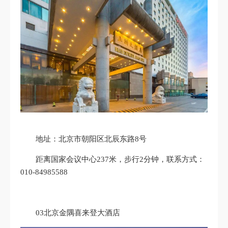
地址：北京市朝阳区北辰东路8号
距离国家会议中心237米，步行2分钟，联系方式：
010-84985588
03北京金隅喜来登大酒店