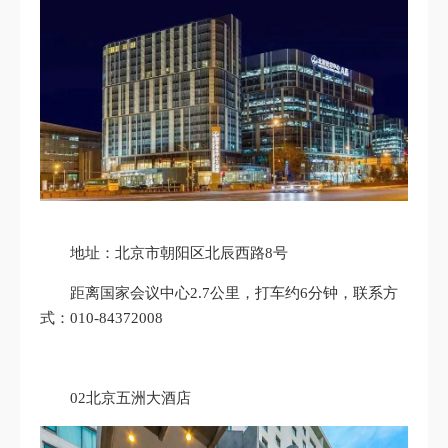
地址：北京市朝阳区北辰西路8号
距离国家会议中心2.7公里，打车约6分钟，联系方
式：010-84372008
02北京五洲大酒店