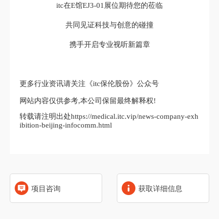
itc在E馆EJ3-01展位期待您的莅临
共同见证科技与创意的碰撞
携手开启专业视听新篇章
更多行业资讯请关注《itc保伦股份》公众号
网站内容仅供参考,本公司保留最终解释权!
转载请注明出处https://medical.itc.vip/news-company-exh
ibition-beijing-infocomm.html
项目咨询
获取详细信息