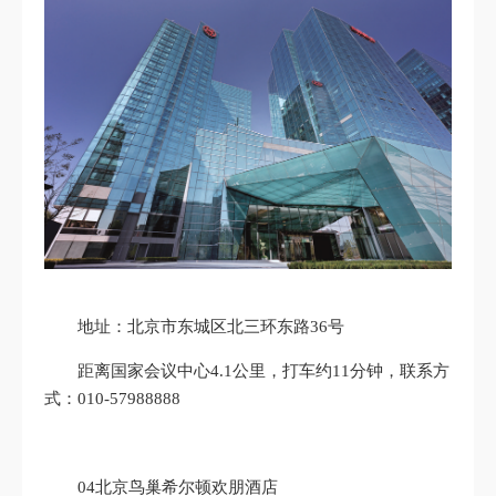
地址：北京市东城区北三环东路36号
距离国家会议中心4.1公里，打车约11分钟，联系方
式：010-57988888
04北京鸟巢希尔顿欢朋酒店