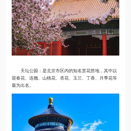
天坛公园：是北京市区内的知名赏花胜地，其中以
迎春花、连翘、山桃花、杏花、玉兰、丁香、月季花等
最为出名。