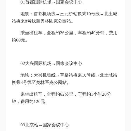
01首都国际机场→国家会议中心‌
地铁‌：首都机场线→三元桥站换乘10号线→北土城
站换乘8号线至奥林匹克公园站‌。
乘坐出租车，全程约26公里，车程约40分钟，费用
约60元。
02大兴国际机场→国家会议中心‌
地铁‌：大兴机场线→草桥站换乘10号线→北土城站
换乘8号线至奥林匹克公园站。
乘坐出租车，全程约62公里，车程约1小时20分
钟，费用约120元。
03北京站→国家会议中心