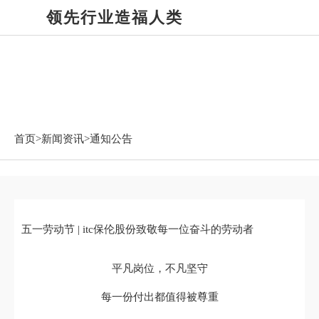
领先行业造福人类
新闻资讯
首页>
新闻资讯
>通知公告
五一劳动节 | itc保伦股份致敬每一位奋斗的劳动者
平凡岗位，不凡坚守
每一份付出都值得被尊重