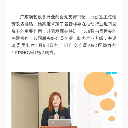
广东演艺设备行业商会党支部书记、办公室主任谢
芳发表讲话。她高度肯定了省音标委在推动行业规范发
展中的重要作用，并表示商会将进一步加强与音标委的
沟通协作，共同服务好会员企业，助力产业升级，并邀
请委员出席4月6-8日的广州广交会展A&D区举办的
GETSHOW灯光音响展。