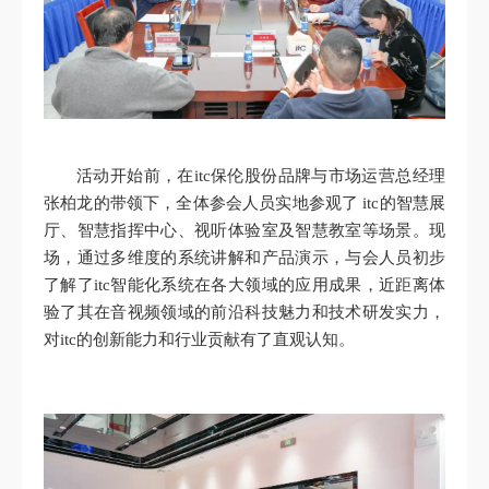
活动开始前，在itc保伦股份品牌与市场运营总经理
张柏龙的带领下，全体参会人员实地参观了 itc的智慧展
厅、智慧指挥中心、视听体验室及智慧教室等场景。现
场，通过多维度的系统讲解和产品演示，与会人员初步
了解了itc智能化系统在各大领域的应用成果，近距离体
验了其在音视频领域的前沿科技魅力和技术研发实力，
对itc的创新能力和行业贡献有了直观认知。