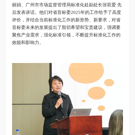
丽娟、广州市市场监督管理局标准化处副处长张双爱 先
后发表讲话。他们对省音标委2025年的工作给予了高度
评价，并结合当前标准化工作的新形势、新要求，对省
音标委未来的发展提出了殷切希望和宝贵建议，强调要
聚焦产业需求，强化标准引领，不断提升标准化工作的
效能和影响力。