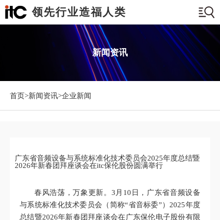
领先行业造福人类
新闻资讯
首页>
新闻资讯
>企业新闻
广东省音频设备与系统标准化技术委员会2025年度总结暨
2026年新春团拜座谈会在itc保伦股份圆满举行
春风浩荡，万象更新。3月10日，广东省音频设备
与系统标准化技术委员会（简称“省音标委”）2025年度
总结暨2026年新春团拜座谈会在广东保伦电子股份有限