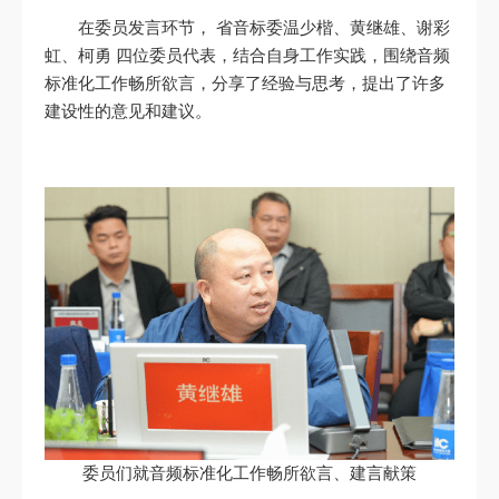
在委员发言环节， 省音标委温少楷、黄继雄、谢彩
虹、柯勇 四位委员代表，结合自身工作实践，围绕音频
标准化工作畅所欲言，分享了经验与思考，提出了许多
建设性的意见和建议。
委员们就音频标准化工作畅所欲言、建言献策