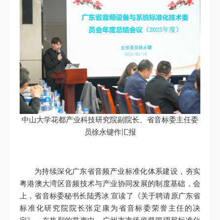
中山大学花都产业科技研究院副院长、省音标委主任委
员徐永键作汇报
为持续深化广东省音频产业标准化体系建设，夯实
粤港澳大湾区音频技术与产业协同发展的制度基础，会
上，省音标委秘书长陆秀冰 宣读了《关于聘请原广东省
标准化研究院院长张定康为省音标委荣誉主任的决