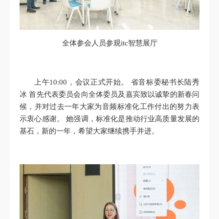
全体参会人员参观itc智慧展厅
上午10:00，会议正式开始。 省音标委秘书长陆秀
冰 首先代表委员会向全体委员及嘉宾致以诚挚的新春问
候，并对过去一年大家为音频标准化工作付出的努力表
示衷心感谢。 她强调，标准化是推动行业高质量发展的
基石，新的一年，希望大家继续携手并进。