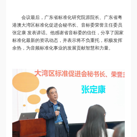
会议最后，广东省标准化研究院原院长、广东省粤
港澳大湾区标准化促进会秘书长、音标委荣誉主任委员
张定康 发表讲话。他感谢省音标委的信任，分享了国家
标准化最新的资讯动态，并表示将不负重托，积极发挥
余热，为音频标准化事业的发展贡献智慧和力量。