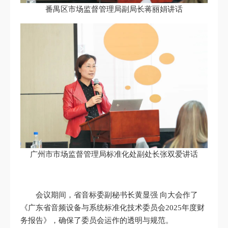
番禺区市场监督管理局副局长蒋丽娟讲话
广州市市场监督管理局标准化处副处长张双爱讲话
会议期间，省音标委副秘书长黄显强 向大会作了
《广东省音频设备与系统标准化技术委员会2025年度财
务报告》，确保了委员会运作的透明与规范。