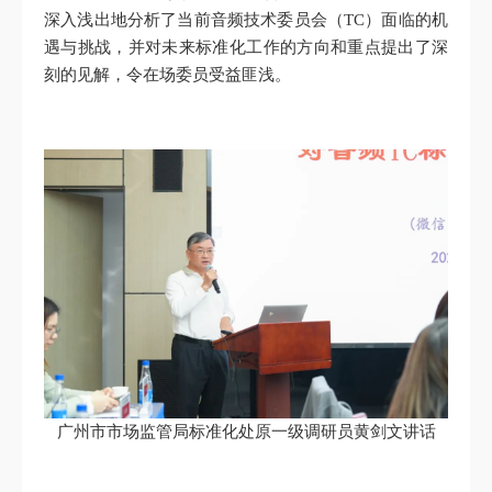
深入浅出地分析了当前音频技术委员会（TC）面临的机
遇与挑战，并对未来标准化工作的方向和重点提出了深
刻的见解，令在场委员受益匪浅。
广州市市场监管局标准化处原一级调研员黄剑文讲话