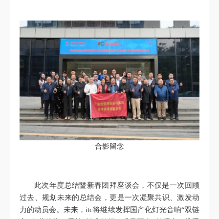
合影留念
此次年度总结暨新春团拜座谈会，不仅是一次回顾
过去、规划未来的总结会，更是一次凝聚共识、激发动
力的动员会。未来，itc将继续发挥国产化灯光音响“双链