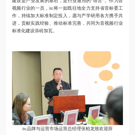
建设是产业发展的基石，是行业通用的“语言”。作为音
视频行业的一员，itc将一如既往地全力支持省音标委工
作，持续加大标准制定投入，愿与产学研用各方携手共
进，贡献实践经验、推动标准完善，共同为音视频行业
标准化建设添砖加瓦。
itc品牌与运营市场运营总经理张柏龙致欢迎辞