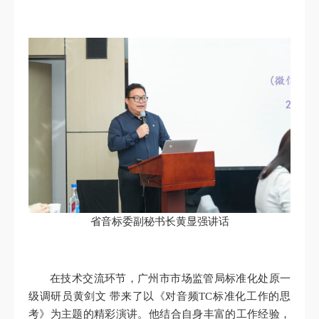
省音标委副秘书长黄显强讲话
在技术交流环节，广州市市场监管局标准化处原一
级调研员黄剑文 带来了以《对音频TC标准化工作的思
考》为主题的精彩演讲。他结合自身丰富的工作经验，