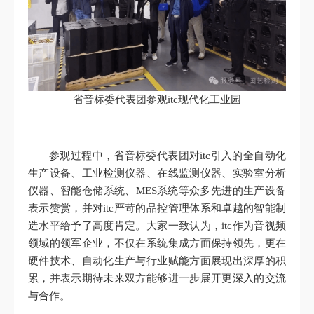
省音标委代表团参观itc现代化工业园
参观过程中，省音标委代表团对itc引入的全自动化
生产设备、工业检测仪器、在线监测仪器、实验室分析
仪器、智能仓储系统、MES系统等众多先进的生产设备
表示赞赏，并对itc严苛的品控管理体系和卓越的智能制
造水平给予了高度肯定。大家一致认为，itc作为音视频
领域的领军企业，不仅在系统集成方面保持领先，更在
硬件技术、自动化生产与行业赋能方面展现出深厚的积
累，并表示期待未来双方能够进一步展开更深入的交流
与合作。