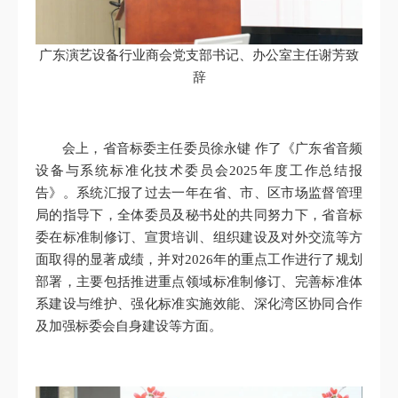
广东演艺设备行业商会党支部书记、办公室主任谢芳致
辞
会上，省音标委主任委员徐永键 作了《广东省音频
设备与系统标准化技术委员会2025年度工作总结报
告》。系统汇报了过去一年在省、市、区市场监督管理
局的指导下，全体委员及秘书处的共同努力下，省音标
委在标准制修订、宣贯培训、组织建设及对外交流等方
面取得的显著成绩，并对2026年的重点工作进行了规划
部署，主要包括推进重点领域标准制修订、完善标准体
系建设与维护、强化标准实施效能、深化湾区协同合作
及加强标委会自身建设等方面。