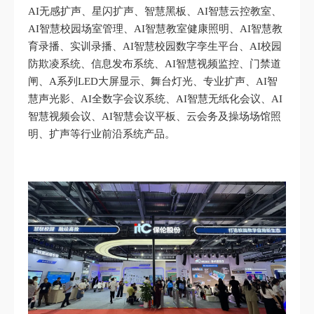
AI无感扩声、星闪扩声、智慧黑板、AI智慧云控教室、
AI智慧校园场室管理、AI智慧教室健康照明、AI智慧教
育录播、实训录播、AI智慧校园数字孪生平台、AI校园
防欺凌系统、信息发布系统、AI智慧视频监控、门禁道
闸、A系列LED大屏显示、舞台灯光、专业扩声、AI智
慧声光影、AI全数字会议系统、AI智慧无纸化会议、AI
智慧视频会议、AI智慧会议平板、云会务及操场场馆照
明、扩声等行业前沿系统产品。