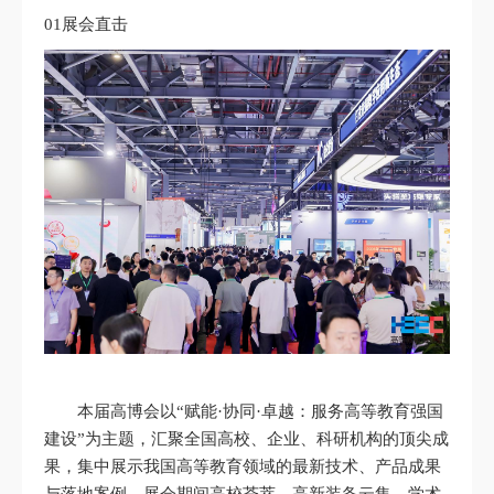
01展会直击
本届高博会以“赋能·协同·卓越：服务高等教育强国
建设”为主题，汇聚全国高校、企业、科研机构的顶尖成
果，集中展示我国高等教育领域的最新技术、产品成果