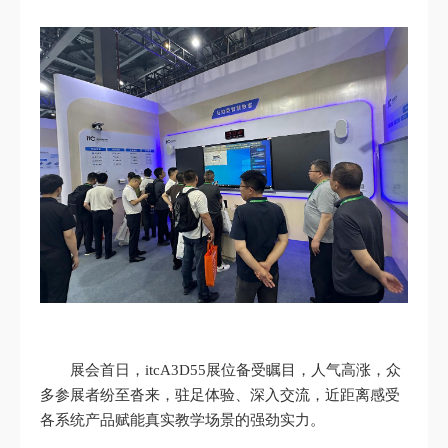
展会首日，itcA3D55展位备受瞩目，人气高涨，众
多参展者纷至沓来，驻足体验、深入交流，近距离感受
各系统产品赋能真实教学场景的强劲实力。