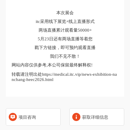
本次展会
itc采用线下展览+线上直播形式
两场直播累计观看量50000+
5月23日还有两场直播等着您
戳下方链接，即可预约观看直播
我们不见不散！
网站内容仅供参考,本公司保留最终解释权!
转载请注明出处https://medical.itc.vip/news-exhibition-na
nchang-heec2026.html
项目咨询
获取详细信息