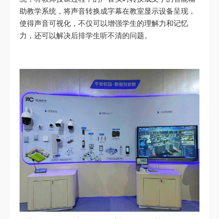
助教学系统，将声音转换成字幕在教室显示设备呈现，
使得声音可视化，不仅可以增强学生的理解力和记忆
力，还可以解决后排学生听不清的问题。