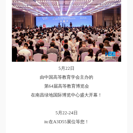
5月22日
由中国高等教育学会主办的
第64届高等教育博览会
在南昌绿地国际博览中心盛大开幕！
5月22-24日
itc在A3D55展位等您！