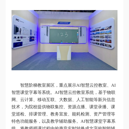
智慧阶梯教室展区，重点展示AI智慧云控教室、AI
智慧课堂字幕等系统。AI智慧云控教室系统，基于物联
网、云计算、移动互联、大数据、人工智能等新兴信息
技术，为院校提供物联集控、资源点播、课堂录播、课
堂巡检、排课管理、教务宣发、能耗检测、资产管理等
特色功能服务，以及教学辅助服务。AI智慧课堂字幕系
统，将教师授课过程中的声音实时转换成文字的智能辅