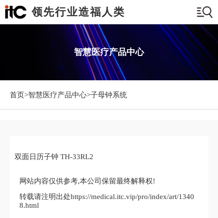
领先行业造福人类
智慧医疗产品中心
首页>
智慧医疗产品中心
>子母钟系统
双面日历子钟 TH-33RL2
网站内容仅供参考,本公司保留最终解释权!
转载请注明出处https://medical.itc.vip/pro/index/art/1340
8.html