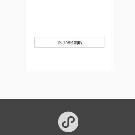
TS-108R 喇叭