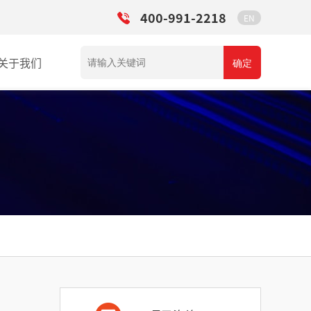
400-991-2218
EN
关于我们
确定