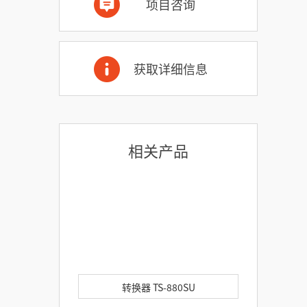
项目咨询
获取详细信息
相关产品
转换器 TS-880SU