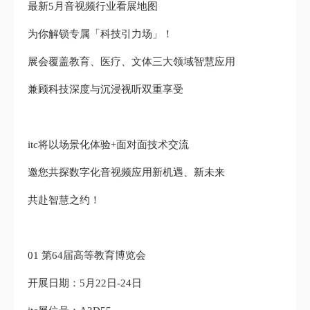
最新5月音视频行业看展地图
为你解锁专属「科技引力场」！
展会覆盖教育、医疗、文体三大领域智慧应用
兼顾科技深度与沉浸视听双重享受
itc将以场景化体验+面对面技术交流
邀您共探数字化音视频应用新机遇、新未来
共赴智慧之约！
01 第64届高等教育博览会
开展日期：5月22日-24日