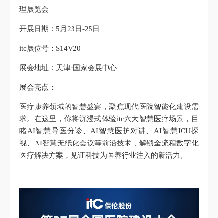
理展览会
开展日期：5月23日-25日
itc展位号：S14V20
展会地址：天津·国家会展中心
展会亮点：
医疗康养领域的智慧盛宴，聚焦现代医院智能化建设需
求。在这里，你将沉浸式体验itc六大智慧医疗场景，目
睹AI智慧导医分诊、AI智慧医护对讲、AI智慧ICU探
视、AI智慧无纸化会议等前沿技术，解锁全流程数字化
医疗解决方案，见证科技为医养行业注入的新活力。