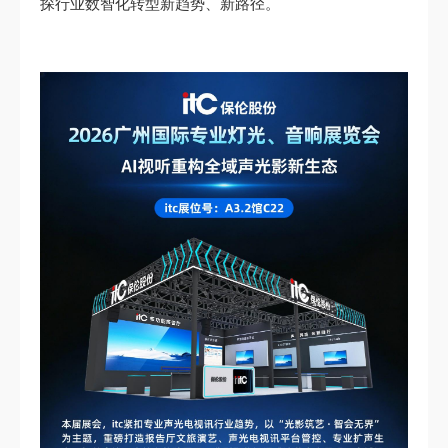
探行业数智化转型新趋势、新路径。