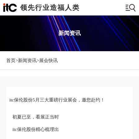
领先行业造福人类
新闻资讯
首页>
新闻资讯
>展会快讯
itc保伦股份5月三大重磅行业展会，邀您赴约！
初夏已至，看展正当时
itc保伦股份精心梳理出