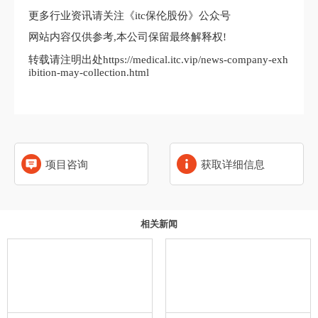
更多行业资讯请关注《itc保伦股份》公众号
网站内容仅供参考,本公司保留最终解释权!
转载请注明出处https://medical.itc.vip/news-company-exh
ibition-may-collection.html
项目咨询
获取详细信息
相关新闻