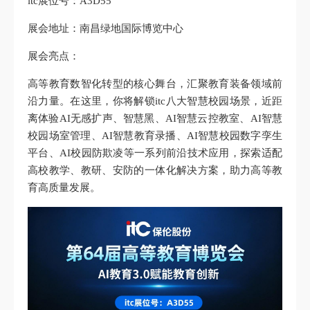
itc展位号：A3D55
展会地址：南昌绿地国际博览中心
展会亮点：
高等教育数智化转型的核心舞台，汇聚教育装备领域前
沿力量。在这里，你将解锁itc八大智慧校园场景，近距
离体验AI无感扩声、智慧黑、AI智慧云控教室、AI智慧
校园场室管理、AI智慧教育录播、AI智慧校园数字孪生
平台、AI校园防欺凌等一系列前沿技术应用，探索适配
高校教学、教研、安防的一体化解决方案，助力高等教
育高质量发展。