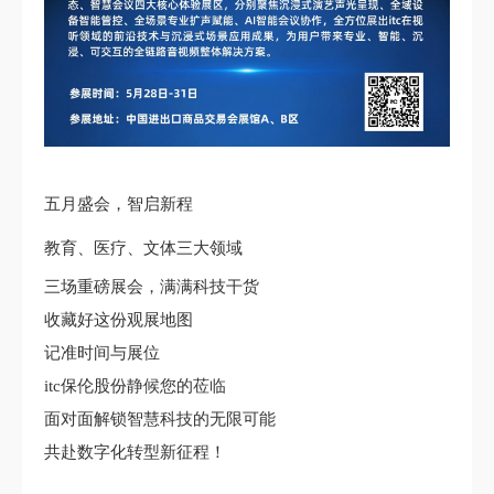
五月盛会，智启新程
教育、医疗、文体三大领域
三场重磅展会，满满科技干货
收藏好这份观展地图
记准时间与展位
itc保伦股份静候您的莅临
面对面解锁智慧科技的无限可能
共赴数字化转型新征程！