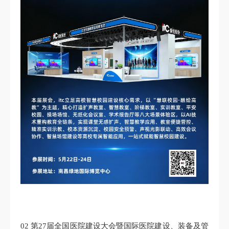
02 第27届全国医院建设大会暨国际医院建设、装备及管