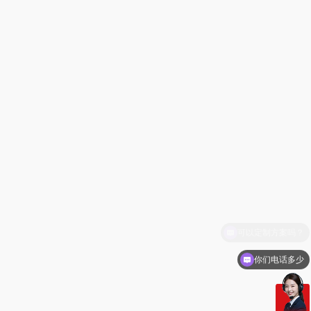
你们电话多少