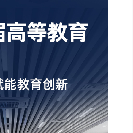
智慧影片放映系统