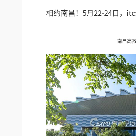
相约南昌！5月22-24日，
南昌高