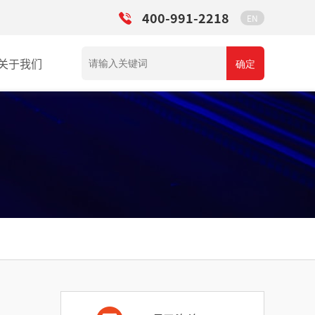
400-991-2218
EN
关于我们
确定